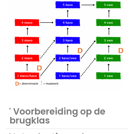
Voorbereiding op de
brugklas