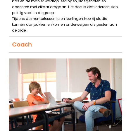
klas en de manier waarop leerlingen, klasgenoten en
docenten met elkaar omgaan. Het doel is dat iedereen zich
prettig voelt in de groep.
Tijdens de mentorlessen leren leerlingen hoe zij studie
kunnen aanpakken en komen onderwerpen als pesten aan
de orde.
Coach